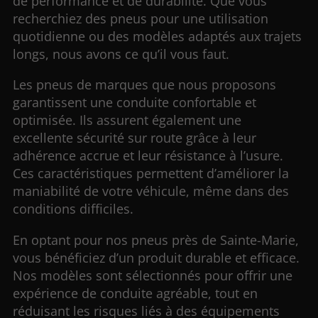
de performance et de durabilité. Que vous
recherchiez des pneus pour une utilisation
quotidienne ou des modèles adaptés aux trajets
longs, nous avons ce qu’il vous faut.
Les pneus de marques que nous proposons
garantissent une conduite confortable et
optimisée. Ils assurent également une
excellente sécurité sur route grâce à leur
adhérence accrue et leur résistance à l’usure.
Ces caractéristiques permettent d’améliorer la
maniabilité de votre véhicule, même dans des
conditions difficiles.
En optant pour nos pneus près de Sainte-Marie,
vous bénéficiez d’un produit durable et efficace.
Nos modèles sont sélectionnés pour offrir une
expérience de conduite agréable, tout en
réduisant les risques liés à des équipements