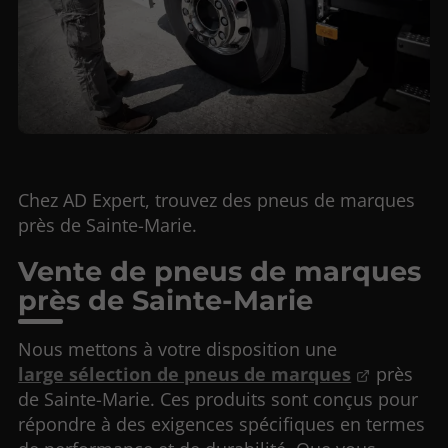
Chez AD Expert, trouvez des pneus de marques
près de Sainte-Marie.
Vente de pneus de marques
près de Sainte-Marie
Nous mettons à votre disposition une
large sélection de pneus de marques
près
de Sainte-Marie. Ces produits sont conçus pour
répondre à des exigences spécifiques en termes