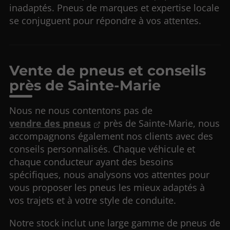
inadaptés. Pneus de marques et expertise locale
se conjuguent pour répondre à vos attentes.
Vente de pneus et conseils
près de Sainte-Marie
Nous ne nous contentons pas de
vendre des pneus
près de Sainte-Marie, nous
accompagnons également nos clients avec des
conseils personnalisés. Chaque véhicule et
chaque conducteur ayant des besoins
spécifiques, nous analysons vos attentes pour
vous proposer les pneus les mieux adaptés à
vos trajets et à votre style de conduite.
Notre stock inclut une large gamme de pneus de