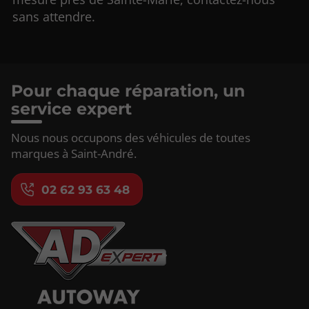
sans attendre.
Pour chaque réparation, un
service expert
Nous nous occupons des véhicules de toutes
marques à Saint-André.
02 62 93 63 48