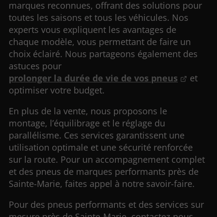
marques reconnues, offrant des solutions pour
toutes les saisons et tous les véhicules. Nos
experts vous expliquent les avantages de
chaque modèle, vous permettant de faire un
choix éclairé. Nous partageons également des
astuces pour
prolonger la durée de vie de vos pneus
et
optimiser votre budget.
En plus de la vente, nous proposons le
montage, l’équilibrage et le réglage du
parallélisme. Ces services garantissent une
utilisation optimale et une sécurité renforcée
sur la route. Pour un accompagnement complet
et des pneus de marques performants près de
Sainte-Marie, faites appel à notre savoir-faire.
Pour des pneus performants et des services sur
mesure près de Sainte-Marie, contactez-nous