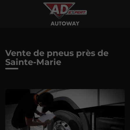
Vente de pneus près de
Sainte-Marie