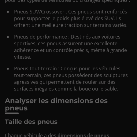
Pneus SUV/Crossover : Ces pneus sont renforcés
pour supporter le poids plus élevé des SUV. Ils
offrent une meilleure traction sur terrains variés.
Pneus de performance : Destinés aux voitures
sportives, ces pneus assurent une excellente
adhérence et un contrôle précis, même à grande
vitesse.
Pneus tout-terrain : Conçus pour les véhicules
tout-terrain, ces pneus possèdent des sculptures
agressives qui permettent de rouler sur des
surfaces inégales comme la boue ou le sable.
Analyser les dimensions des
pneus
Taille des pneus
Chaque véhicule a des
dimensions de pneus