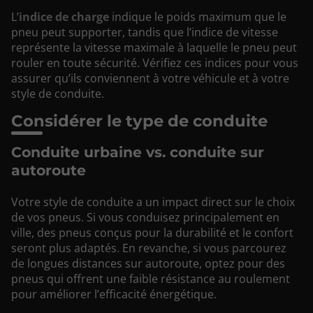
L’
indice de charge
indique le poids maximum que le
pneu peut supporter, tandis que l’indice de vitesse
représente la vitesse maximale à laquelle le pneu peut
rouler en toute sécurité. Vérifiez ces indices pour vous
assurer qu’ils conviennent à votre véhicule et à votre
style de conduite.
Considérer le type de conduite
Conduite urbaine vs. conduite sur
autoroute
Votre style de conduite a un impact direct sur le choix
de vos pneus. Si vous conduisez principalement en
ville, des pneus conçus pour la durabilité et le confort
seront plus adaptés. En revanche, si vous parcourez
de longues distances sur autoroute, optez pour des
pneus qui offrent une faible résistance au roulement
pour améliorer l’efficacité énergétique.