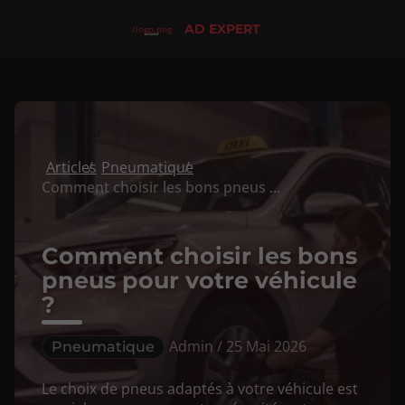
AD EXPERT
/logo.png
Articles
Pneumatique
Comment choisir les bons pneus pour votre véhicule ?
Comment choisir les bons
pneus pour votre véhicule
?
Admin / 25 Mai 2026
Pneumatique
Le choix de pneus adaptés à votre véhicule est