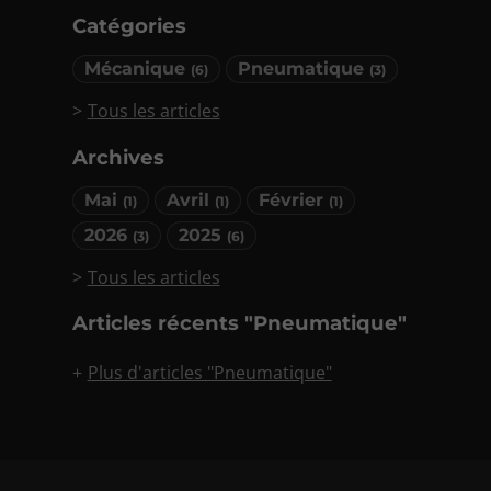
Catégories
Mécanique
Pneumatique
(6)
(3)
Tous les articles
Archives
Mai
Avril
Février
(1)
(1)
(1)
2026
2025
(3)
(6)
Tous les articles
Articles récents "Pneumatique"
Plus d'articles "Pneumatique"