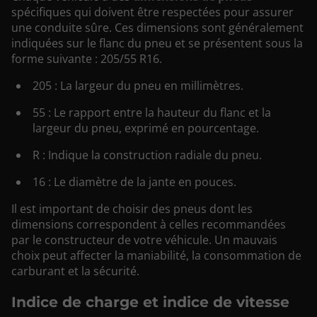
spécifiques qui doivent être respectées pour assurer
une conduite sûre. Ces dimensions sont généralement
indiquées sur le flanc du pneu et se présentent sous la
forme suivante : 205/55 R16.
205 : La largeur du pneu en millimètres.
55 : Le rapport entre la hauteur du flanc et la
largeur du pneu, exprimé en pourcentage.
R : Indique la construction radiale du pneu.
16 : Le diamètre de la jante en pouces.
Il est important de choisir des pneus dont les
dimensions correspondent à celles recommandées
par le constructeur de votre véhicule. Un mauvais
choix peut affecter la maniabilité, la consommation de
carburant et la sécurité.
Indice de charge et indice de vitesse