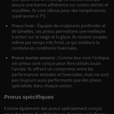
assure une bonne adhérence sur routes sèches et
mouillées. Ils sont idéaux pour des températures
supérieures à 7°C.
Pneus hiver : Équipés de sculptures profondes et
de lamelles, ces pneus permettent une meilleure
traction sur la neige et la glace. Ils restent souples
même par temps très froid, ce qui améliore la
conduite en conditions hivernales.
Pneus toutes saisons
: Comme leur nom l'indique,
ces pneus sont conçus pour être utilisés toute
l'année. Ils offrent un compromis entre les
performances estivales et hivernales, mais ne sont
pas toujours aussi performants que des pneus
spécialisés dans chaque saison.
Pneus spécifiques
Il existe également des pneus spécialement conçus
pour des
types de véhicules
ou d'usages spécifiques :