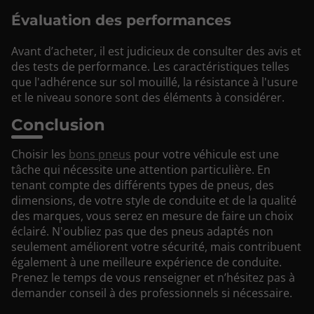
Évaluation des performances
Avant d’acheter, il est judicieux de consulter des avis et
des tests de performance. Les caractéristiques telles
que l'adhérence sur sol mouillé, la résistance à l'usure
et le niveau sonore sont des éléments à considérer.
Conclusion
Choisir les
bons pneus
pour votre véhicule est une
tâche qui nécessite une attention particulière. En
tenant compte des différents types de pneus, des
dimensions, de votre style de conduite et de la qualité
des marques, vous serez en mesure de faire un choix
éclairé. N'oubliez pas que des pneus adaptés non
seulement améliorent votre sécurité, mais contribuent
également à une meilleure expérience de conduite.
Prenez le temps de vous renseigner et n’hésitez pas à
demander conseil à des professionnels si nécessaire.