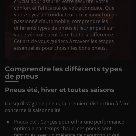
crucial pour assurer votre sécurité, votre
confort et l’efficacité de votre conduite. Que
vous soyez un conducteur occasionnel ou un
passionné d’automobile, comprendre les
différents types de pneus et leur impact sur
votre véhicule peut faire toute la différence.
Cet article vous guidera à travers les étapes
essentielles pour choisir les bons pneus.
Comprendre les différents types
de pneus
Pneus été, hiver et toutes saisons
Lorsqu’il s’agit de pneus, la première distinction à faire
concerne la saisonnalité.
Pneus été
: Conçus pour offrir une performance
optimale par temps chaud, ces pneus sont
fabriqués avec un mélange de caoutchouc qui